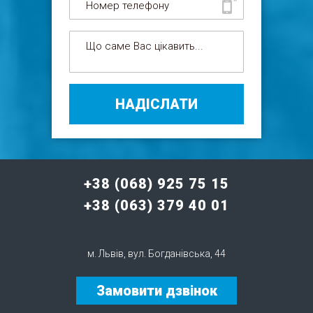
НАДІСЛАТИ
+38 (068) 925 75 15
+38 (063) 379 40 01
м. Львів, вул. Богданівська, 44
Замовити дзвінок