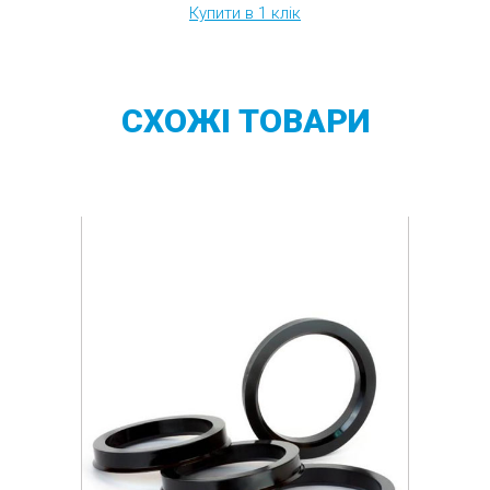
Купити в 1 клік
СХОЖІ
ТОВАРИ