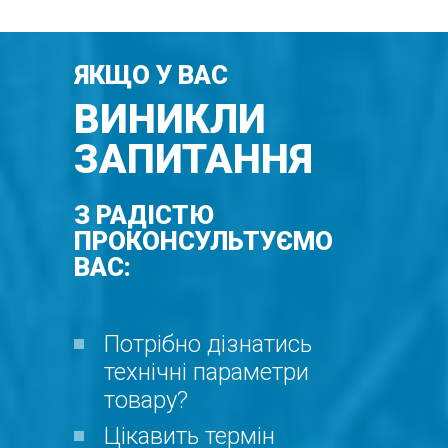
ЯКЩО У ВАС
ВИНИКЛИ
ЗАПИТАННЯ
З РАДІСТЮ
ПРОКОНСУЛЬТУЄМО
ВАС:
Потрібно дізнатись
технічні параметри
товару?
Цікавить термін