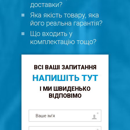
доставки?
Яка якість товару, яка
його реальна гарантія?
Що входить у
комплектацію тощо?
ВСІ ВАШІ ЗАПИТАННЯ
НАПИШІТЬ ТУТ
І МИ ШВИДЕНЬКО
ВІДПОВІМО