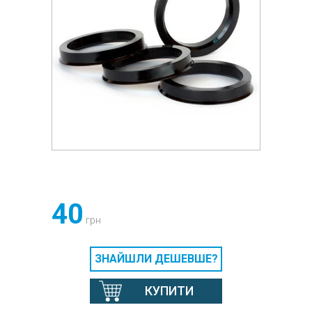
40
грн
ЗНАЙШЛИ ДЕШЕВШЕ?
КУПИТИ