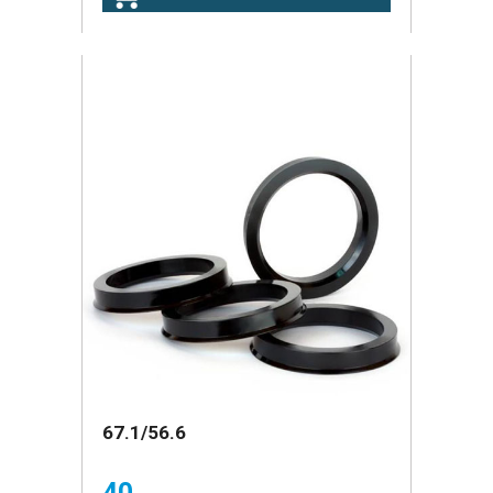
67.1/56.6