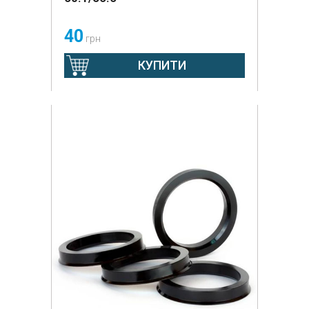
40
грн
КУПИТИ