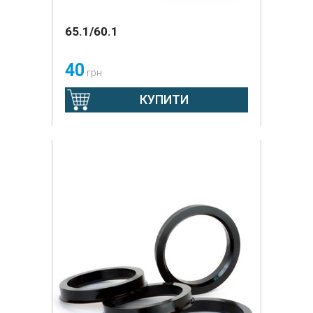
65.1/60.1
40
грн
КУПИТИ