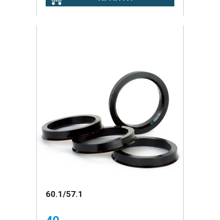
60.1/57.1