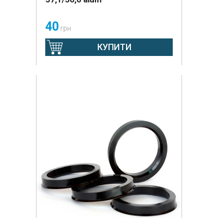
40
грн
КУПИТИ