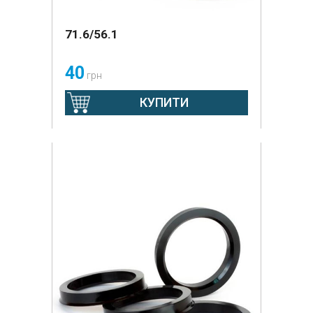
71.6/56.1
40
грн
КУПИТИ