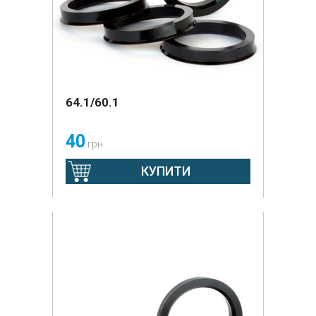
64.1/60.1
40
грн
КУПИТИ