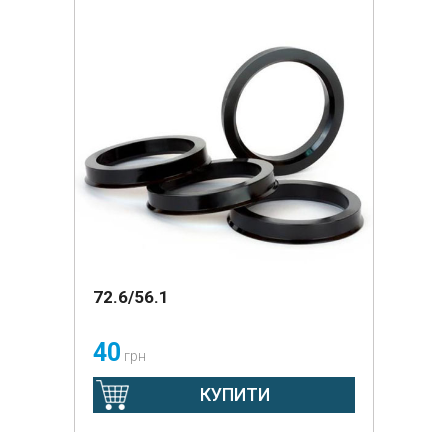
72.6/56.1
40
грн
КУПИТИ