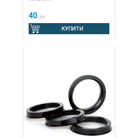
40
грн
КУПИТИ