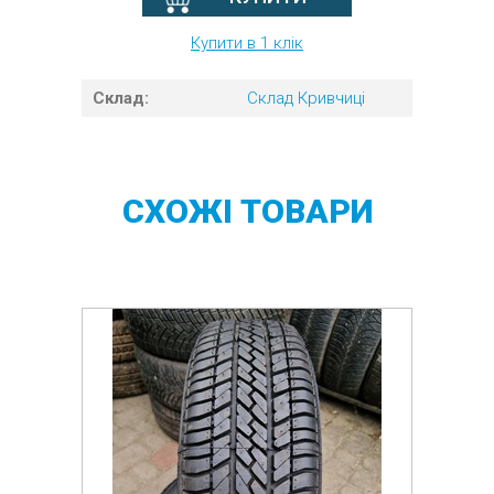
Купити в 1 клік
Склад:
Склад Кривчиці
СХОЖІ
ТОВАРИ