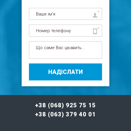
НАДІСЛАТИ
+38 (068) 925 75 15
+38 (063) 379 40 01