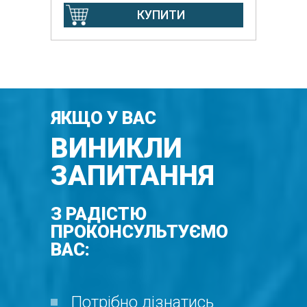
КУПИТИ
ЯКЩО У ВАС
ВИНИКЛИ
ЗАПИТАННЯ
З РАДІСТЮ
ПРОКОНСУЛЬТУЄМО
ВАС:
Потрібно дізнатись