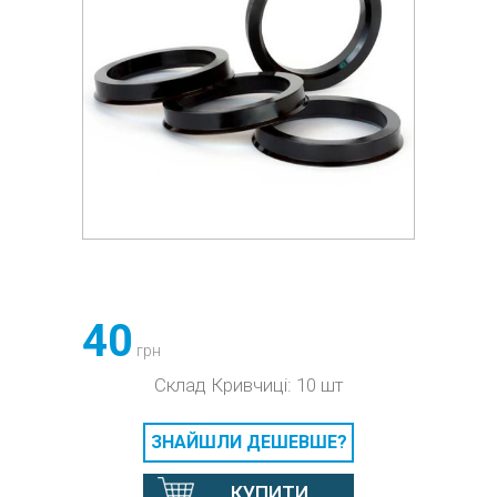
40
грн
Склад Кривчиці: 10 шт
ЗНАЙШЛИ ДЕШЕВШЕ?
КУПИТИ