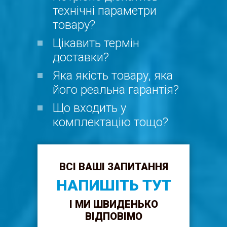
технічні параметри
товару?
Цікавить термін
доставки?
Яка якість товару, яка
його реальна гарантія?
Що входить у
комплектацію тощо?
ВСІ ВАШІ ЗАПИТАННЯ
НАПИШІТЬ ТУТ
І МИ ШВИДЕНЬКО
ВІДПОВІМО