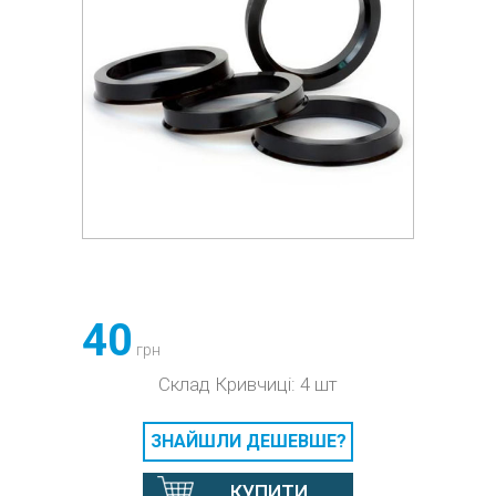
40
грн
Склад Кривчиці: 4 шт
ЗНАЙШЛИ ДЕШЕВШЕ?
КУПИТИ