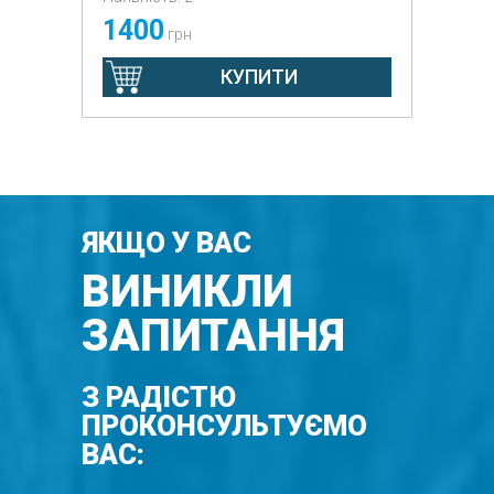
1400
грн
КУПИТИ
ЯКЩО У ВАС
ВИНИКЛИ
ЗАПИТАННЯ
З РАДІСТЮ
ПРОКОНСУЛЬТУЄМО
ВАС: