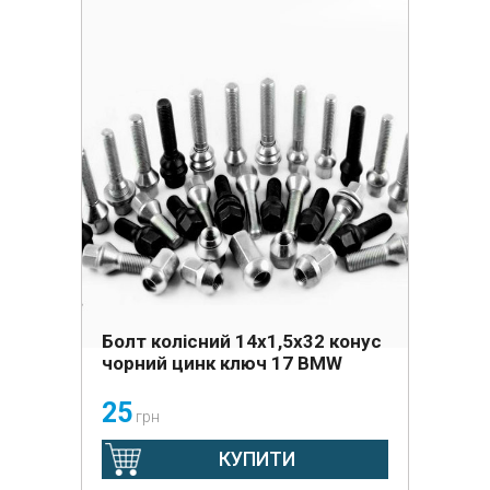
Болт колісний 14х1,5x32 конус
чорний цинк ключ 17 BMW
25
грн
КУПИТИ