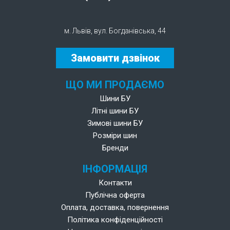
м. Львів, вул. Богданівська, 44
Замовити дзвінок
ЩО МИ ПРОДАЄМО
Шини БУ
Літні шини БУ
Зимові шини БУ
Розміри шин
Бренди
ІНФОРМАЦІЯ
Контакти
Публічна оферта
Оплата, доставка, повернення
Політика конфіденційності