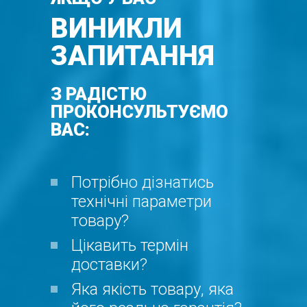
ВИНИКЛИ
ЗАПИТАННЯ
З РАДІСТЮ
ПРОКОНСУЛЬТУЄМО
ВАС:
Потрібно дізнатись
технічні параметри
товару?
Цікавить термін
доставки?
Яка якість товару, яка