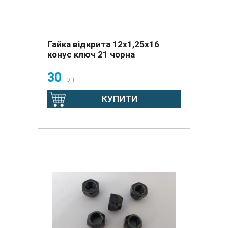
Гайка відкрита 12х1,25х16
конус ключ 21 чорна
30
грн
КУПИТИ