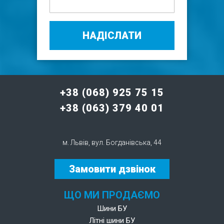
НАДІСЛАТИ
+38 (068) 925 75 15
+38 (063) 379 40 01
м. Львів, вул. Богданівська, 44
Замовити дзвінок
ЩО МИ ПРОДАЄМО
Шини БУ
Літні шини БУ