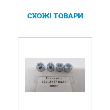
СХОЖІ
ТОВАРИ