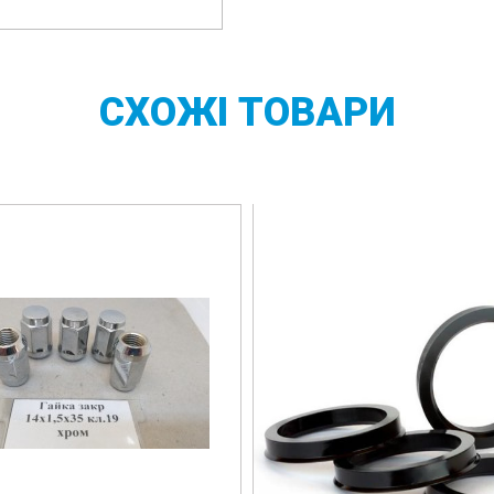
СХОЖІ
ТОВАРИ