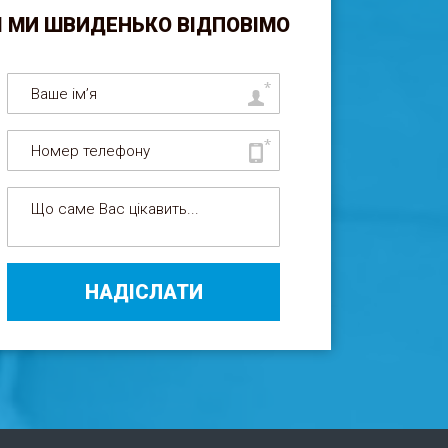
І МИ ШВИДЕНЬКО ВІДПОВІМО
НАДІСЛАТИ