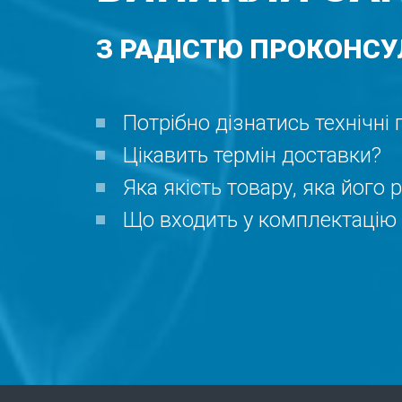
З РАДІСТЮ ПРОКОНСУ
Потрібно дізнатись технічні
Цікавить термін доставки?
Яка якість товару, яка його 
Що входить у комплектацію