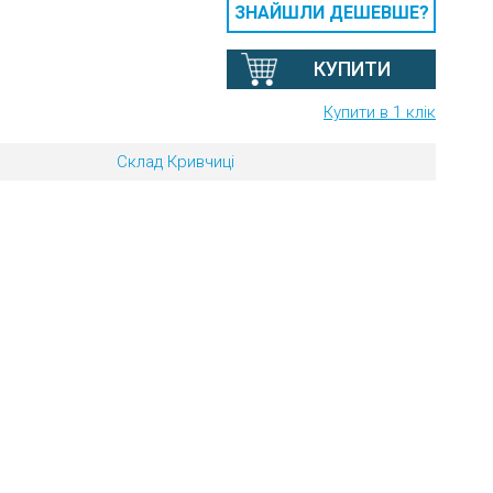
ЗНАЙШЛИ ДЕШЕВШЕ?
КУПИТИ
Купити в 1 клік
Склад Кривчиці