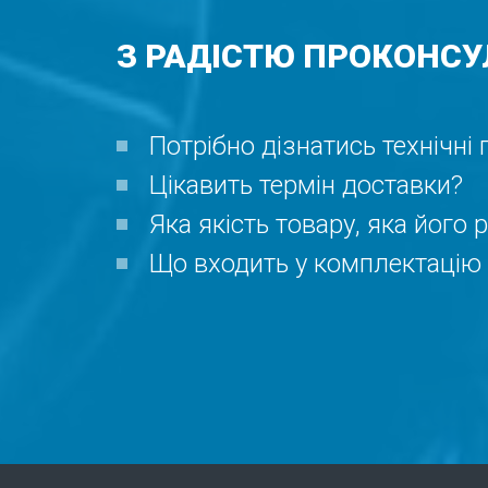
З РАДІСТЮ ПРОКОНСУ
Потрібно дізнатись технічні
Цікавить термін доставки?
Яка якість товару, яка його 
Що входить у комплектацію