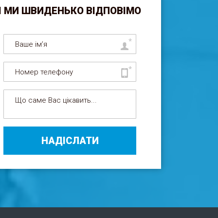
І МИ ШВИДЕНЬКО ВІДПОВІМО
НАДІСЛАТИ