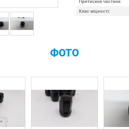
Притискна частина:
Клас міцності:
ФОТО