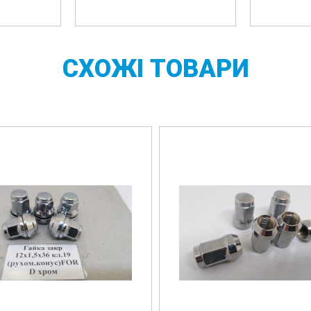
СХОЖІ
ТОВАРИ