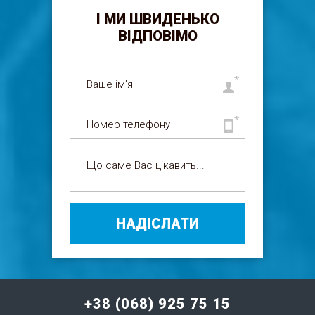
І МИ ШВИДЕНЬКО
ВІДПОВІМО
НАДІСЛАТИ
+38 (068) 925 75 15