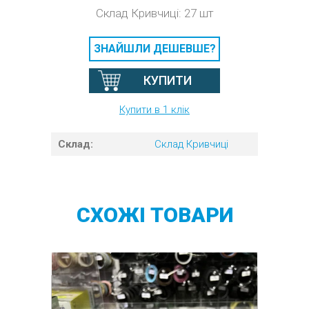
Склад Кривчиці: 27 шт
ЗНАЙШЛИ ДЕШЕВШЕ?
КУПИТИ
Купити в 1 клік
Склад:
Склад Кривчиці
СХОЖІ
ТОВАРИ