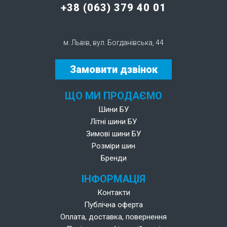
+38 (063) 379 40 01
м. Львів, вул. Богданівська, 44
Замовити дзвінок
ЩО МИ ПРОДАЄМО
Шини БУ
Літні шини БУ
Зимові шини БУ
Розміри шин
Бренди
ІНФОРМАЦІЯ
Контакти
Публічна оферта
Оплата, доставка, повернення