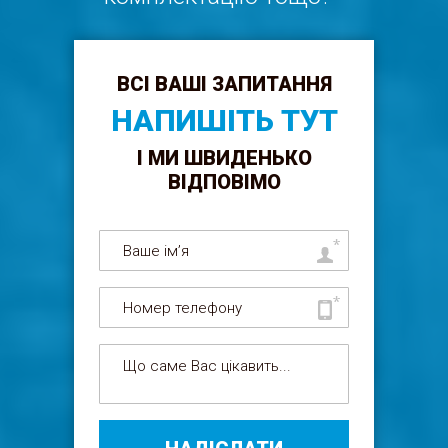
ВСІ ВАШІ ЗАПИТАННЯ
НАПИШІТЬ ТУТ
І МИ ШВИДЕНЬКО
ВІДПОВІМО