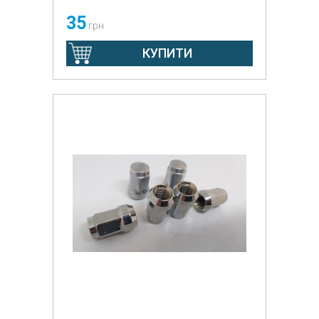
35
грн
КУПИТИ