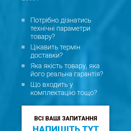
Потрібно дізнатись
технічні параметри
товару?
Цікавить термін
доставки?
Яка якість товару, яка
його реальна гарантія?
Що входить у
комплектацію тощо?
ВСІ ВАШІ ЗАПИТАННЯ
НАПИШІТЬ ТУТ