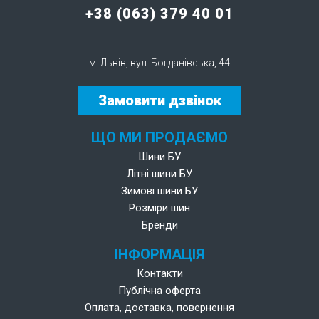
+38 (063) 379 40 01
м. Львів, вул. Богданівська, 44
Замовити дзвінок
ЩО МИ ПРОДАЄМО
Шини БУ
Літні шини БУ
Зимові шини БУ
Розміри шин
Бренди
ІНФОРМАЦІЯ
Контакти
Публічна оферта
Оплата, доставка, повернення