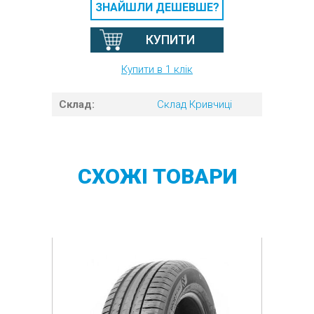
ЗНАЙШЛИ ДЕШЕВШЕ?
КУПИТИ
Купити в 1 клік
Склад:
Склад Кривчиці
СХОЖІ
ТОВАРИ