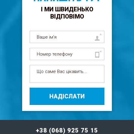
І МИ ШВИДЕНЬКО
ВІДПОВІМО
НАДІСЛАТИ
+38 (068) 925 75 15