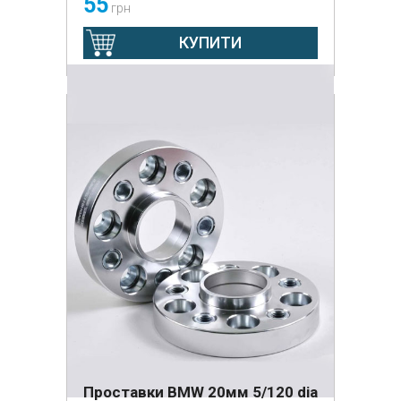
55
грн
КУПИТИ
Проставки BMW 20мм 5/120 dia