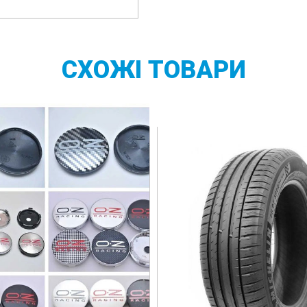
СХОЖІ
ТОВАРИ