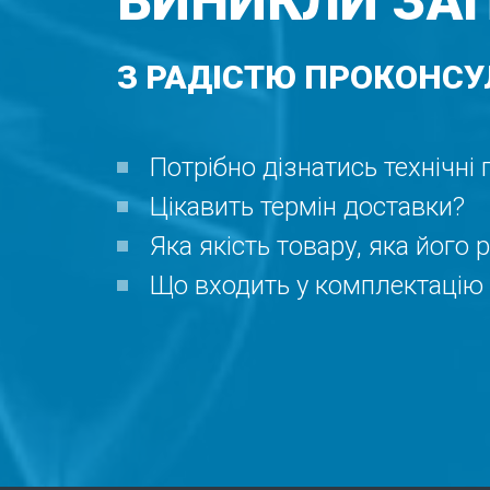
ВИНИКЛИ ЗА
З РАДІСТЮ ПРОКОНСУ
Потрібно дізнатись технічні
Цікавить термін доставки?
Яка якість товару, яка його 
Що входить у комплектацію