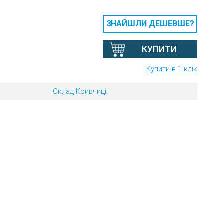
ЗНАЙШЛИ ДЕШЕВШЕ?
КУПИТИ
Купити в 1 клік
Склад Кривчиці