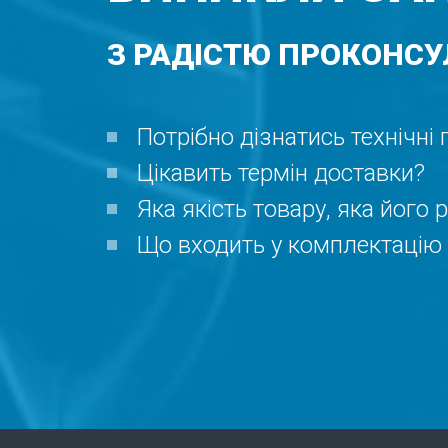
З РАДІСТЮ ПРОКОНСУ
Потрібно дізнатись технічні
Цікавить термін доставки?
Яка якість товару, яка його 
Що входить у комплектацію