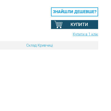
ЗНАЙШЛИ ДЕШЕВШЕ?
КУПИТИ
Купити в 1 клік
Склад Кривчиці