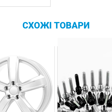
СХОЖІ
ТОВАРИ