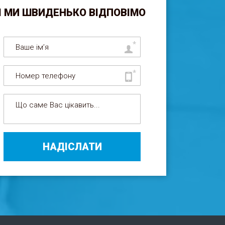
І МИ ШВИДЕНЬКО ВІДПОВІМО
НАДІСЛАТИ