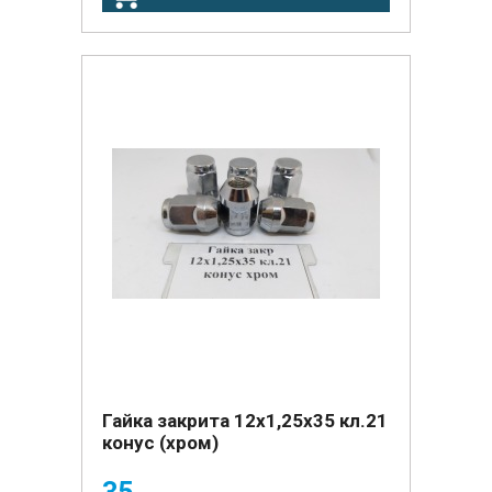
Гайка закрита 12х1,25х35 кл.21
конус (хром)