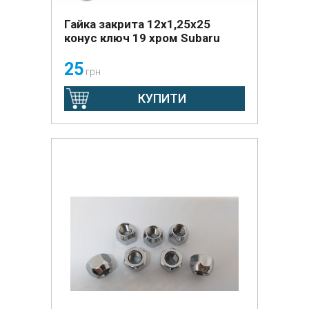
Гайка закрита 12х1,25х25
конус ключ 19 хром Subaru
25
грн
КУПИТИ