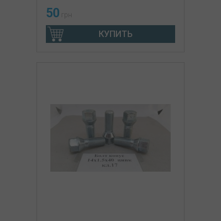
50
грн
КУПИТЬ