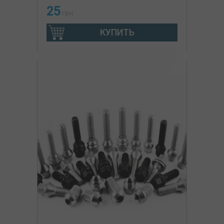
25
грн
КУПИТЬ