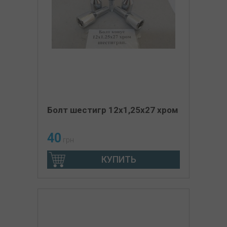
Болт шестигр 12х1,25х27 хром
40
грн
КУПИТЬ