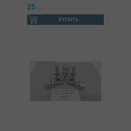
25
грн
КУПИТЬ