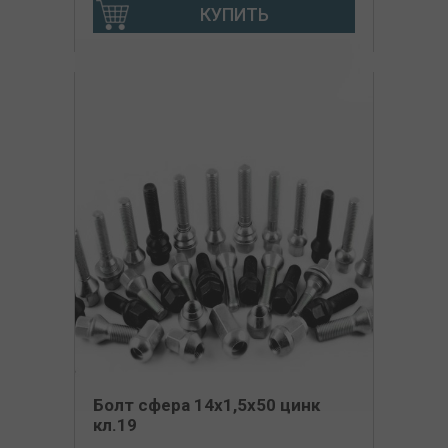
КУПИТЬ
Болт сфера 14х1,5х50 цинк
кл.19