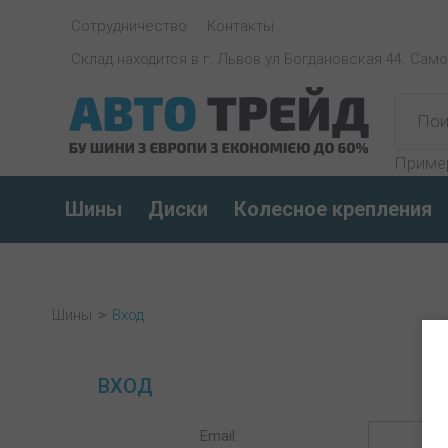
Сотрудничество
Контакты
Склад находится в г. Львов ул Богдановская 44. Сам
Приме
Шины
Диски
Колесное крепления
Шины
>
Вход
ВХОД
Email: