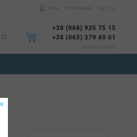
Вход
Регистрация
Укр
Рус
+38 (068) 925 75 15
+38 (063) 379 40 01
Заказать звонок