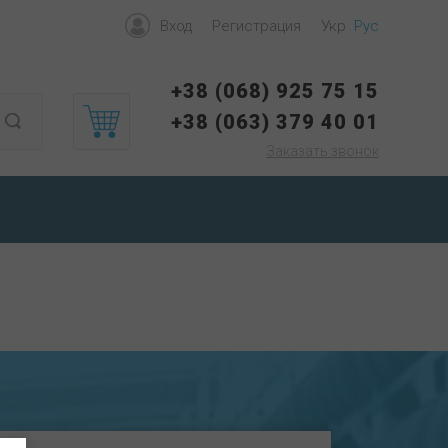
Вход
Регистрация
Укр
Рус
+38 (068) 925 75 15
+38 (063) 379 40 01
Заказать звонок