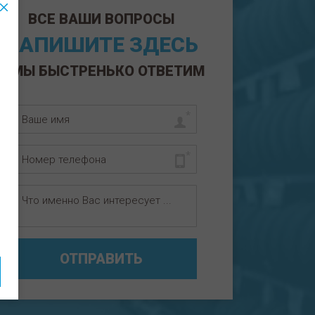
ВСЕ ВАШИ ВОПРОСЫ
НАПИШИТЕ ЗДЕСЬ
И МЫ БЫСТРЕНЬКО ОТВЕТИМ
ОТПРАВИТЬ