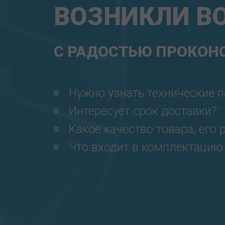
ВОЗНИКЛИ В
С РАДОСТЬЮ ПРОКОНС
Нужно узнать технические 
Интересует срок доставки?
Какое качество товара, его 
Что входит в комплектацию и