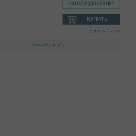
НАШЛИ ДЕШЕВЛЕ?
КУПИТЬ
Купить в 1 клик
Склад Кривчиці