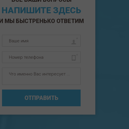
НАПИШИТЕ ЗДЕСЬ
И МЫ БЫСТРЕНЬКО ОТВЕТИМ
ОТПРАВИТЬ