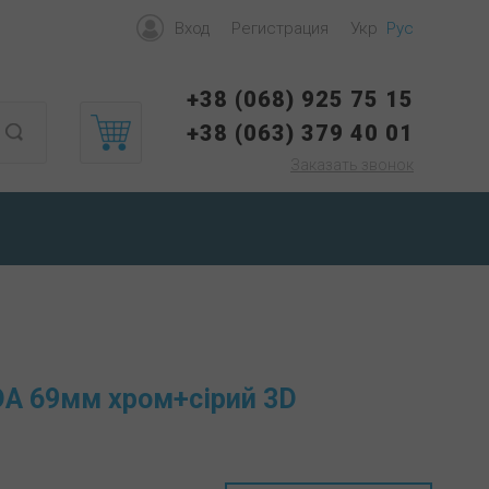
Вход
Регистрация
Укр
Рус
+38 (068) 925 75 15
+38 (063) 379 40 01
Заказать звонок
A 69мм хром+сірий 3D