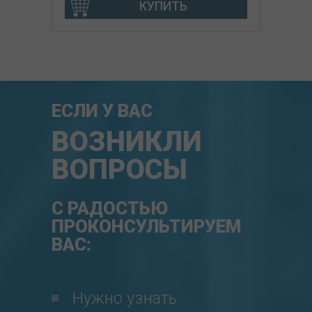
КУПИТЬ
ЕСЛИ У ВАС
ВОЗНИКЛИ
ВОПРОСЫ
С РАДОСТЬЮ
ПРОКОНСУЛЬТИРУЕМ
ВАС:
Нужно узнать