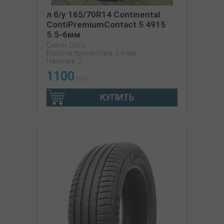
л б/у 165/70R14 Continental
ContiPremiumContact 5 4915
5.5-6мм
Сезон: Лето
Высота протектора: 5-6 мм
Наличие: 2
1100
грн
КУПИТЬ