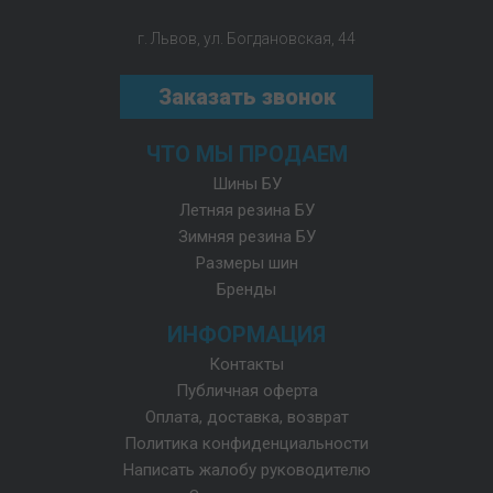
г. Львов, ул. Богдановская, 44
Заказать звонок
ЧТО МЫ ПРОДАЕМ
Шины БУ
Летняя резина БУ
Зимняя резина БУ
Размеры шин
Бренды
ИНФОРМАЦИЯ
Контакты
Публичная оферта
Оплата, доставка, возврат
Политика конфиденциальности
Написать жалобу руководителю