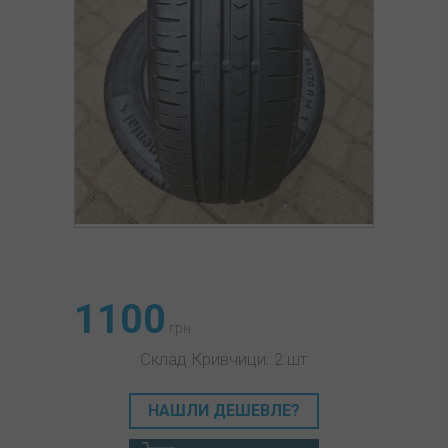
1100
грн
Склад Кривчици: 2 шт
НАШЛИ ДЕШЕВЛЕ?