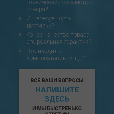
технические параметры
товара?
Интересует срок
доставки?
Какое качество товара,
его реальная гарантия?
Что входит в
комплектацию и т.д.?
ВСЕ ВАШИ ВОПРОСЫ
НАПИШИТЕ
ЗДЕСЬ
И МЫ БЫСТРЕНЬКО