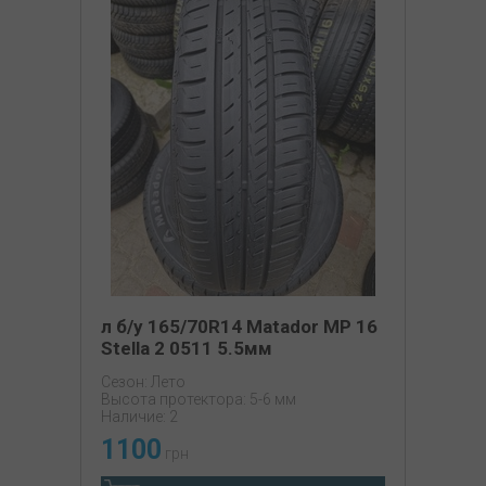
л б/у 165/70R14 Matador MP 16
Stella 2 0511 5.5мм
Сезон: Лето
Высота протектора: 5-6 мм
Наличие: 2
1100
грн