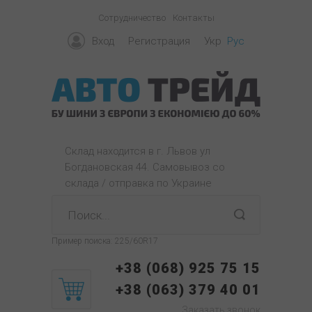
Сотрудничество
Контакты
Вход
Регистрация
Укр
Рус
Склад находится в г. Львов ул
Богдановская 44. Самовывоз со
склада / отправка по Украине
Пример поиска:
225/60R17
+38 (068) 925 75 15
+38 (063) 379 40 01
Заказать звонок