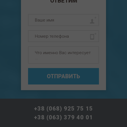
ОТВЕТИМ
ОТПРАВИТЬ
+38 (068) 925 75 15
+38 (063) 379 40 01