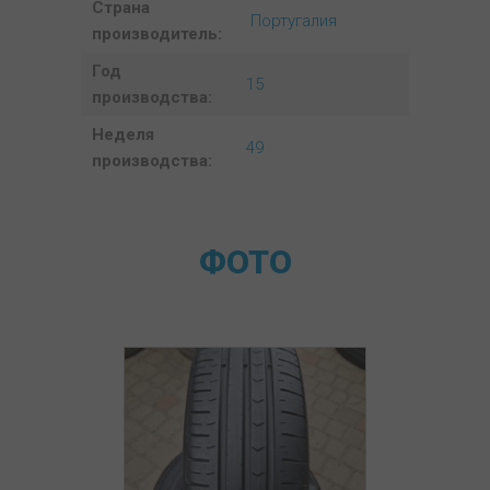
Страна
Португалия
производитель:
Год
15
производства:
Неделя
49
производства:
ФОТО