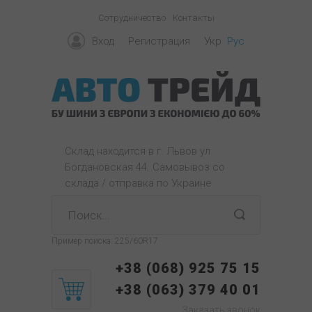
Сотрудничество
Контакты
Вход
Регистрация
Укр
Рус
Склад находится в г. Львов ул
Богдановская 44. Самовывоз со
склада / отправка по Украине
Пример поиска:
225/60R17
+38 (068) 925 75 15
+38 (063) 379 40 01
Заказать звонок