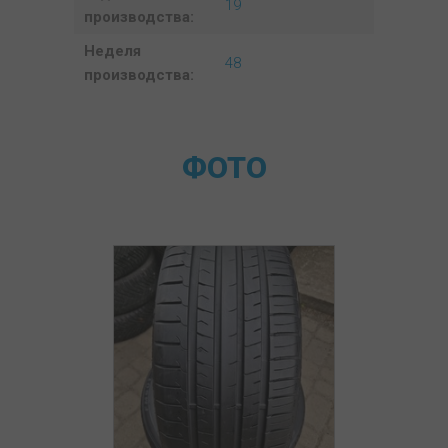
19
производства:
Неделя
48
производства:
ФОТО