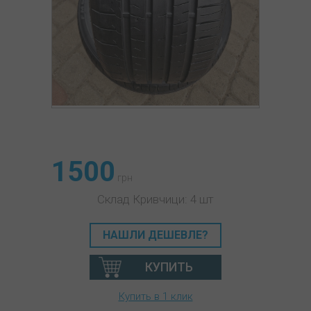
1500
грн
Склад Кривчици: 4 шт
НАШЛИ ДЕШЕВЛЕ?
КУПИТЬ
Купить в 1 клик