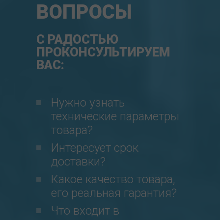
ВОПРОСЫ
С РАДОСТЬЮ
ПРОКОНСУЛЬТИРУЕМ
ВАС:
Нужно узнать
технические параметры
товара?
Интересует срок
доставки?
Какое качество товара,
его реальная гарантия?
Что входит в