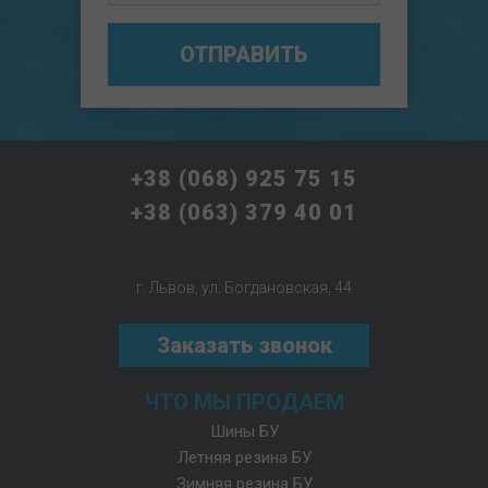
ОТПРАВИТЬ
+38 (068) 925 75 15
+38 (063) 379 40 01
г. Львов, ул. Богдановская, 44
Заказать звонок
ЧТО МЫ ПРОДАЕМ
Шины БУ
Летняя резина БУ
Зимняя резина БУ