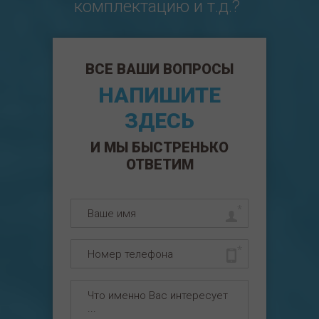
комплектацию и т.д.?
ВСЕ ВАШИ ВОПРОСЫ
НАПИШИТЕ
ЗДЕСЬ
И МЫ БЫСТРЕНЬКО
ОТВЕТИМ