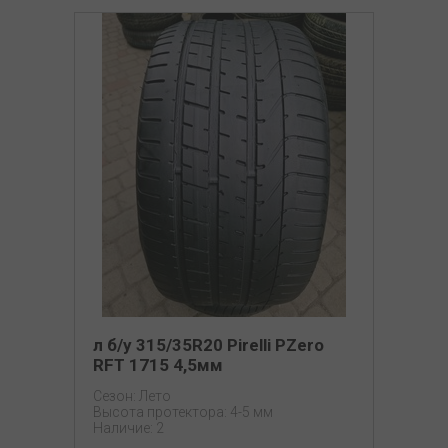
л б/у 315/35R20 Pirelli PZero
RFT 1715 4,5мм
Сезон: Лето
Высота протектора: 4-5 мм
Наличие: 2