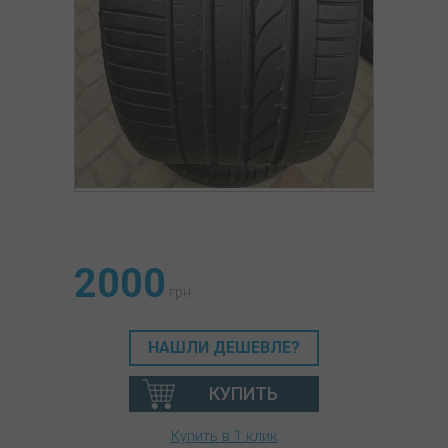
2000
грн
НАШЛИ ДЕШЕВЛЕ?
КУПИТЬ
Купить в 1 клик