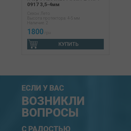
0917 3,5-4мм
Сезон: Лето
Высота протектора: 4-5 мм
Наличие: 2
1800
грн
КУПИТЬ
ЕСЛИ У ВАС
ВОЗНИКЛИ
ВОПРОСЫ
С РАДОСТЬЮ