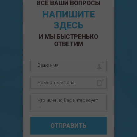
ВСЕ ВАШИ ВОПРОСЫ
НАПИШИТЕ
ЗДЕСЬ
И МЫ БЫСТРЕНЬКО
ОТВЕТИМ
ОТПРАВИТЬ