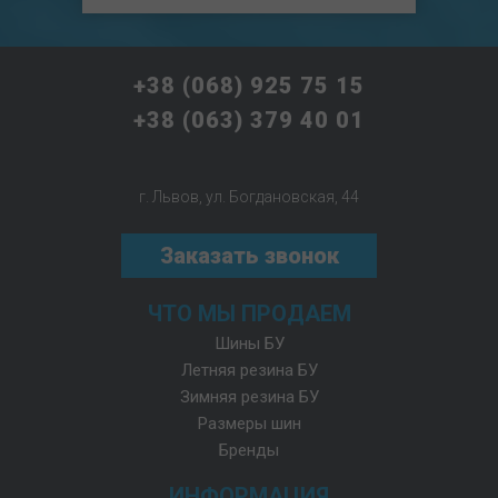
+38 (068) 925 75 15
+38 (063) 379 40 01
г. Львов, ул. Богдановская, 44
Заказать звонок
ЧТО МЫ ПРОДАЕМ
Шины БУ
Летняя резина БУ
Зимняя резина БУ
Размеры шин
Бренды
ИНФОРМАЦИЯ