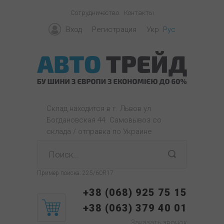
Сотрудничество
Контакты
Вход
Регистрация
Укр
Рус
Склад находится в г. Львов ул
Богдановская 44. Самовывоз со
склада / отправка по Украине
Пример поиска:
225/60R17
+38 (068) 925 75 15
+38 (063) 379 40 01
Заказать звонок