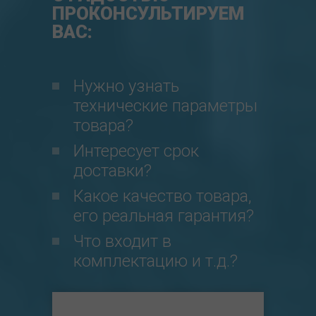
ПРОКОНСУЛЬТИРУЕМ
ВАС:
Нужно узнать
технические параметры
товара?
Интересует срок
доставки?
Какое качество товара,
его реальная гарантия?
Что входит в
комплектацию и т.д.?