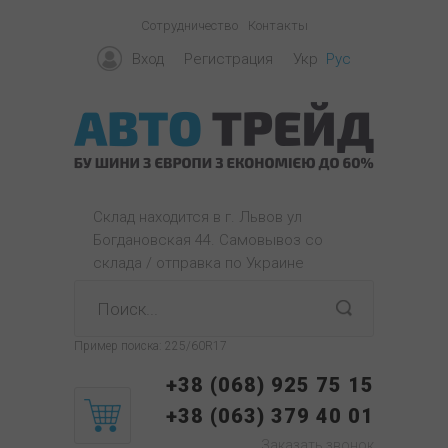
Сотрудничество
Контакты
Вход
Регистрация
Укр
Рус
Склад находится в г. Львов ул
Богдановская 44. Самовывоз со
склада / отправка по Украине
Пример поиска:
225/60R17
+38 (068) 925 75 15
+38 (063) 379 40 01
Заказать звонок