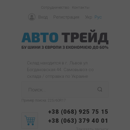
Сотрудничество
Контакты
Вход
Регистрация
Укр
Рус
Склад находится в г. Львов ул
Богдановская 44. Самовывоз со
склада / отправка по Украине
Пример поиска:
225/60R17
+38 (068) 925 75 15
+38 (063) 379 40 01
Заказать звонок