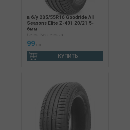
в б/у 205/55R16 Goodride All
Seasons Elite Z-401 20/21 5-
6мм
Сезон: Всесезонка
99
грн
КУПИТЬ