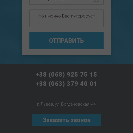
ОТПРАВИТЬ
+38 (068) 925 75 15
+38 (063) 379 40 01
г. Львов, ул. Богдановская, 44
Заказать звонок