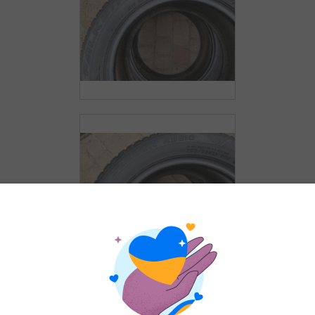
ПОХОЖИЕ