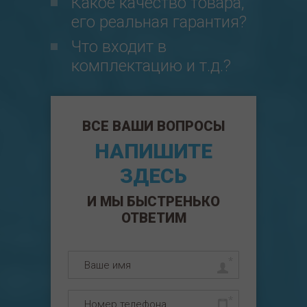
Какое качество товара,
его реальная гарантия?
Что входит в
комплектацию и т.д.?
ВСЕ ВАШИ ВОПРОСЫ
НАПИШИТЕ
ЗДЕСЬ
И МЫ БЫСТРЕНЬКО
ОТВЕТИМ