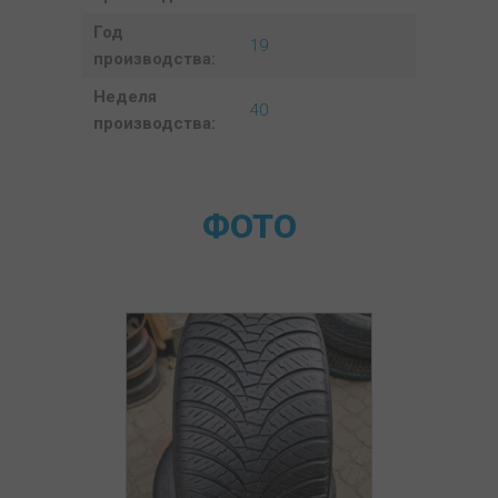
Год
19
производства:
Неделя
40
производства:
ФОТО