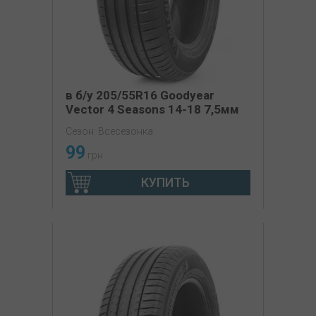
в б/у 205/55R16 Goodyear
Vector 4 Seasons 14-18 7,5мм
Сезон: Всесезонка
99
грн
КУПИТЬ