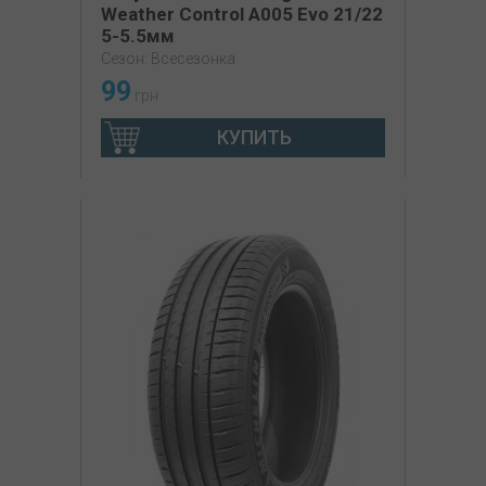
Weather Control A005 Evo 21/22
5-5.5мм
Сезон: Всесезонка
99
грн
КУПИТЬ