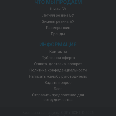
ЧТО МЫ ПРОДАЕМ
Шины БУ
Летняя резина БУ
Зимняя резина БУ
Размеры шин
Бренды
ИНФОРМАЦИЯ
Контакты
Публичная оферта
Оплата, доставка, возврат
Политика конфиденциальности
Написать жалобу руководителю
Задать вопрос
Блог
Отправить предложение для
сотрудничества
Все права защищены. COPYRIGHT © 2026