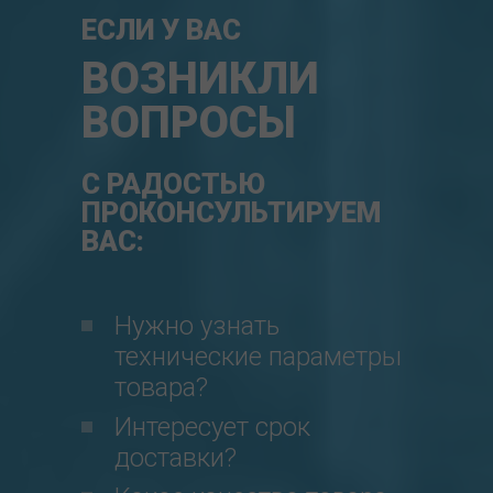
ЕСЛИ У ВАС
ВОЗНИКЛИ
ВОПРОСЫ
С РАДОСТЬЮ
ПРОКОНСУЛЬТИРУЕМ
ВАС:
Нужно узнать
технические параметры
товара?
Интересует срок
доставки?