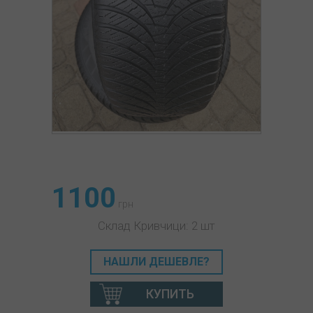
1100
грн
Склад Кривчици: 2 шт
НАШЛИ ДЕШЕВЛЕ?
КУПИТЬ