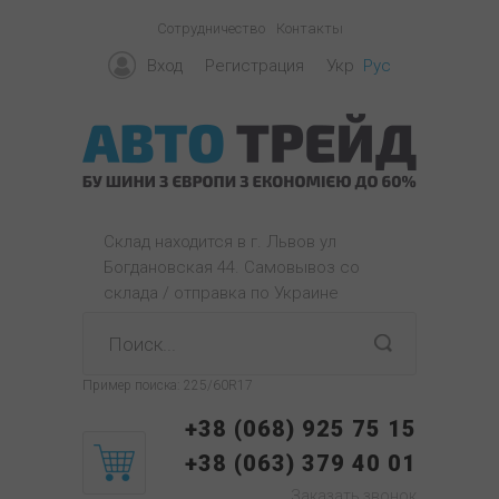
Сотрудничество
Контакты
Вход
Регистрация
Укр
Рус
Склад находится в г. Львов ул
Богдановская 44. Самовывоз со
склада / отправка по Украине
Пример поиска:
225/60R17
+38 (068) 925 75 15
+38 (063) 379 40 01
Заказать звонок