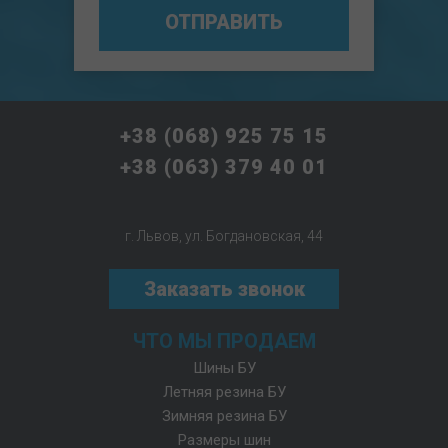
ОТПРАВИТЬ
+38 (068) 925 75 15
+38 (063) 379 40 01
г. Львов, ул. Богдановская, 44
Заказать звонок
ЧТО МЫ ПРОДАЕМ
Шины БУ
Летняя резина БУ
Зимняя резина БУ
Размеры шин