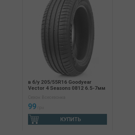
в б/у 205/55R16 Goodyear
Vector 4 Seasons 0812 6.5-7мм
Сезон: Всесезонка
99
грн
КУПИТЬ