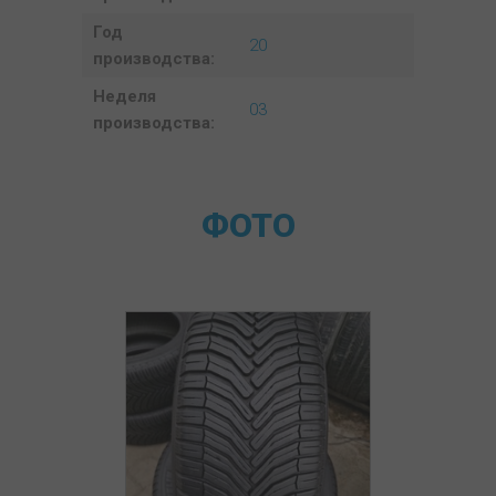
Год
20
производства:
Неделя
03
производства:
ФОТО