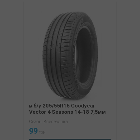
в б/у 205/55R16 Goodyear
Vector 4 Seasons 14-18 7,5мм
Сезон: Всесезонка
99
грн