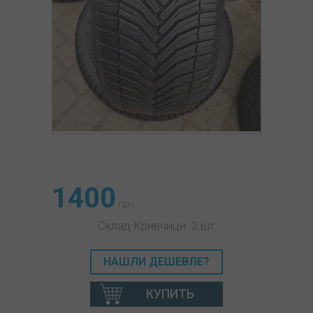
1400
грн
Склад Кривчици: 2 шт
НАШЛИ ДЕШЕВЛЕ?
КУПИТЬ