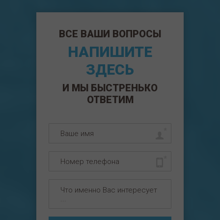
ВСЕ ВАШИ ВОПРОСЫ
НАПИШИТЕ
ЗДЕСЬ
И МЫ БЫСТРЕНЬКО
ОТВЕТИМ