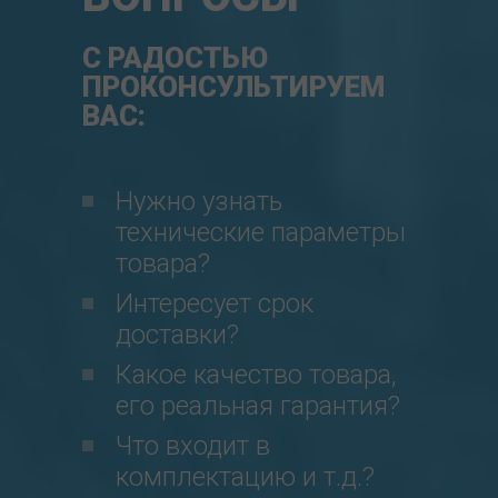
С РАДОСТЬЮ
ПРОКОНСУЛЬТИРУЕМ
ВАС:
Нужно узнать
технические параметры
товара?
Интересует срок
доставки?
Какое качество товара,
его реальная гарантия?
Что входит в
комплектацию и т.д.?