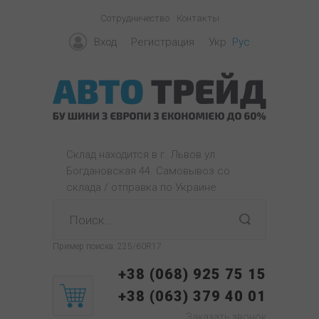
Сотрудничество
Контакты
Вход
Регистрация
Укр
Рус
Склад находится в г. Львов ул
Богдановская 44. Самовывоз со
склада / отправка по Украине
Пример поиска:
225/60R17
+38 (068) 925 75 15
+38 (063) 379 40 01
Заказать звонок