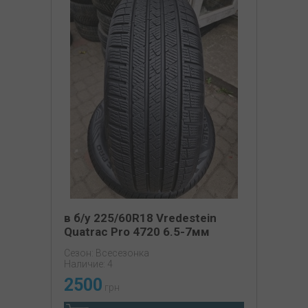
в б/у 225/60R18 Vredestein
Quatrac Pro 4720 6.5-7мм
Сезон: Всесезонка
Наличие: 4
2500
грн