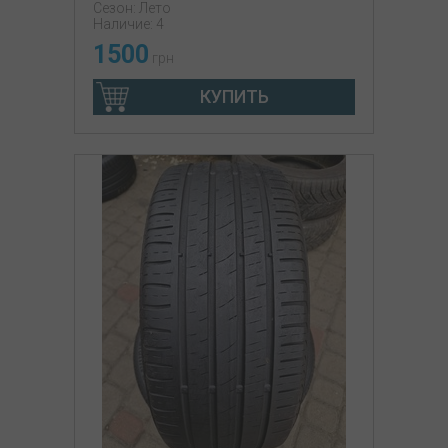
Сезон: Лето
Наличие: 4
1500
грн
КУПИТЬ