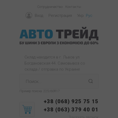
Сотрудничество
Контакты
Вход
Регистрация
Укр
Рус
Склад находится в г. Львов ул
Богдановская 44. Самовывоз со
склада / отправка по Украине
Пример поиска:
225/60R17
+38 (068) 925 75 15
+38 (063) 379 40 01
Заказать звонок