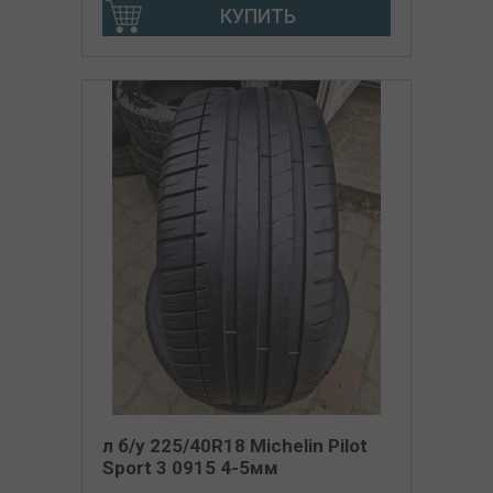
КУПИТЬ
л б/у 225/40R18 Michelin Pilot
Sport 3 0915 4-5мм