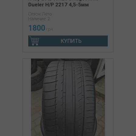
Dueler H/P 2217 4,5-5мм
Сезон: Лето
Наличие: 2
1800
грн
КУПИТЬ