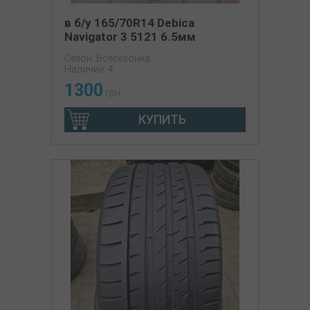
в б/у 165/70R14 Debica
Navigator 3 5121 6.5мм
Сезон: Всесезонка
Наличие: 4
1300
грн
КУПИТЬ