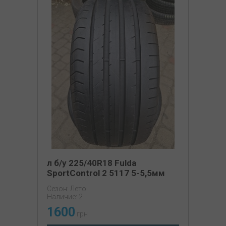
л б/у 225/40R18 Fulda
SportControl 2 5117 5-5,5мм
Сезон: Лето
Наличие: 2
1600
грн