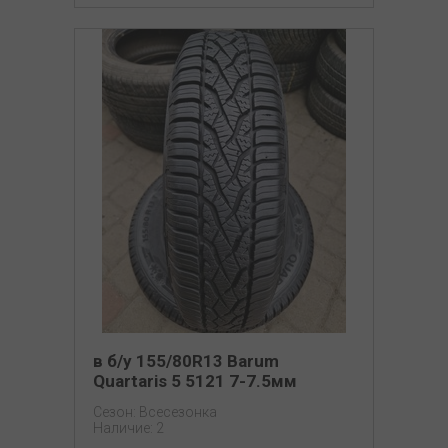
в б/у 155/80R13 Barum
Quartaris 5 5121 7-7.5мм
Сезон: Всесезонка
Наличие: 2