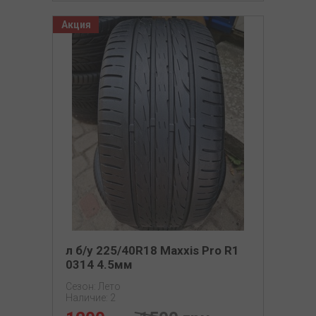
Акция
л б/у 225/40R18 Maxxis Pro R1
0314 4.5мм
Сезон: Лето
Наличие: 2