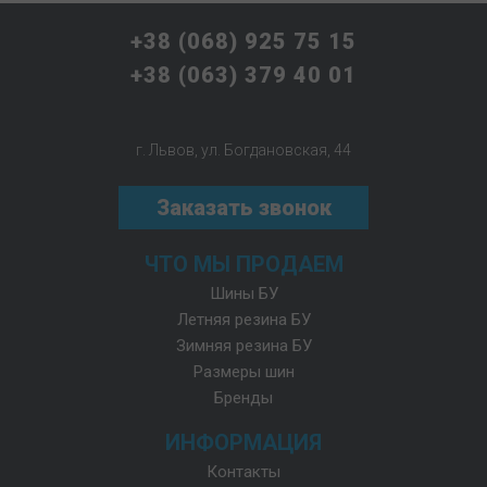
+38 (068) 925 75 15
+38 (063) 379 40 01
г. Львов, ул. Богдановская, 44
Заказать звонок
ЧТО МЫ ПРОДАЕМ
Шины БУ
Летняя резина БУ
Зимняя резина БУ
Размеры шин
Бренды
ИНФОРМАЦИЯ
Контакты