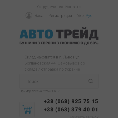
Сотрудничество
Контакты
Вход
Регистрация
Укр
Рус
Склад находится в г. Львов ул
Богдановская 44. Самовывоз со
склада / отправка по Украине
Пример поиска:
225/60R17
+38 (068) 925 75 15
+38 (063) 379 40 01
Заказать звонок