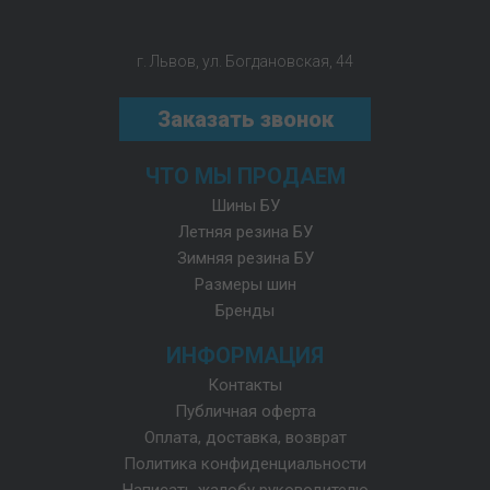
г. Львов, ул. Богдановская, 44
Заказать звонок
ЧТО МЫ ПРОДАЕМ
Шины БУ
Летняя резина БУ
Зимняя резина БУ
Размеры шин
Бренды
ИНФОРМАЦИЯ
Контакты
Публичная оферта
Оплата, доставка, возврат
Политика конфиденциальности