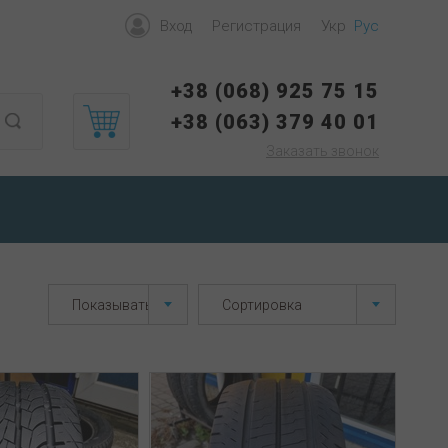
Вход
Регистрация
Укр
Рус
+38 (068) 925 75 15
+38 (063) 379 40 01
Заказать звонок
Показывать 40
Сортировка