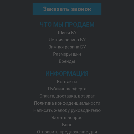
Заказать звонок
ЧТО МЫ ПРОДАЕМ
Шины БУ
Летняя резина БУ
Зимняя резина БУ
Размеры шин
Бренды
ИНФОРМАЦИЯ
Контакты
Публичная оферта
Оплата, доставка, возврат
Политика конфиденциальности
Написать жалобу руководителю
Задать вопрос
Блог
Отправить предложение для