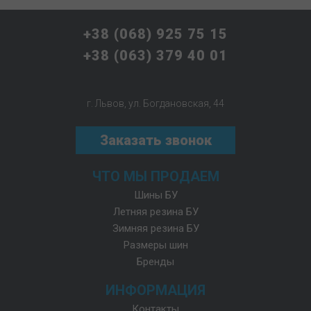
+38 (068) 925 75 15
+38 (063) 379 40 01
г. Львов, ул. Богдановская, 44
Заказать звонок
ЧТО МЫ ПРОДАЕМ
Шины БУ
Летняя резина БУ
Зимняя резина БУ
Размеры шин
Бренды
ИНФОРМАЦИЯ
Контакты