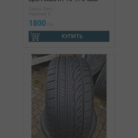
Сезон: Лето
Наличие: 6
1800
грн
КУПИТЬ