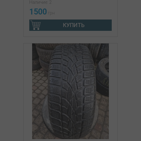
Наличие: 2
1500
грн
КУПИТЬ