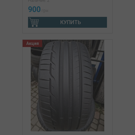
Наличие: 2
900
грн
КУПИТЬ
Акция