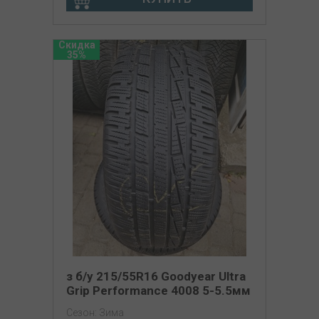
Скидка
35%
з б/у 215/55R16 Goodyear Ultra
Grip Performance 4008 5-5.5мм
Сезон: Зима