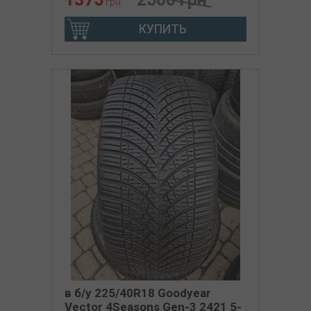
грн
КУПИТЬ
в б/у 225/40R18 Goodyear
Vector 4Seasons Gen-3 2421 5-