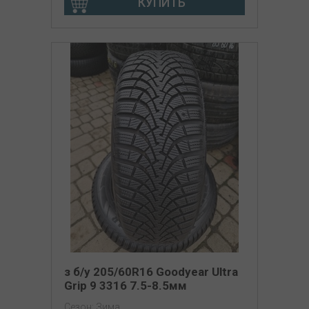
КУПИТЬ
з б/у 205/60R16 Goodyear Ultra
Grip 9 3316 7.5-8.5мм
Сезон: Зима