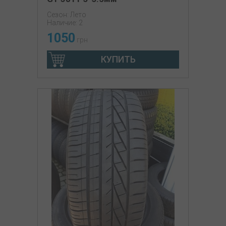
Сезон: Лето
Наличие: 2
1050
грн
КУПИТЬ