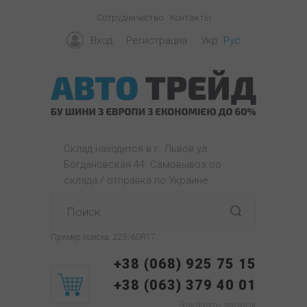
Сотрудничество
Контакты
Вход
Регистрация
Укр
Рус
Склад находится в г. Львов ул
Богдановская 44. Самовывоз со
склада / отправка по Украине
Пример поиска:
225/60R17
+38 (068) 925 75 15
+38 (063) 379 40 01
Заказать звонок