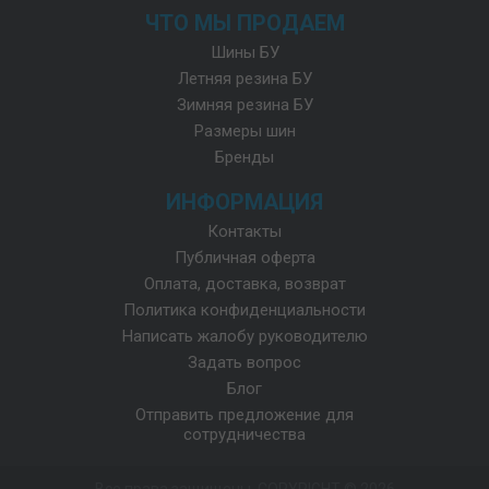
ЧТО МЫ ПРОДАЕМ
Шины БУ
Летняя резина БУ
Зимняя резина БУ
Размеры шин
Бренды
ИНФОРМАЦИЯ
Контакты
Публичная оферта
Оплата, доставка, возврат
Политика конфиденциальности
Написать жалобу руководителю
Задать вопрос
Блог
Отправить предложение для
сотрудничества