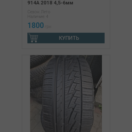
914A 2018 4,5-6мм
Сезон: Лето
Наличие: 4
1800
грн
КУПИТЬ