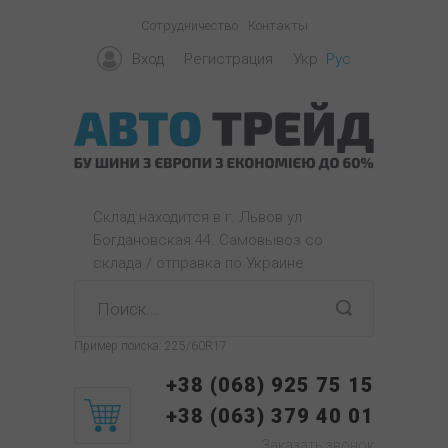
Сотрудничество
Контакты
Вход
Регистрация
Укр
Рус
Склад находится в г. Львов ул
Богдановская 44. Самовывоз со
склада / отправка по Украине
Пример поиска:
225/60R17
+38 (068) 925 75 15
+38 (063) 379 40 01
Заказать звонок