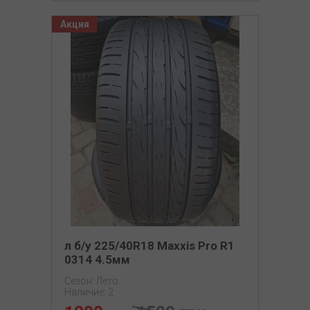
Акция
л б/у 225/40R18 Maxxis Pro R1
0314 4.5мм
Сезон: Лето
Наличие: 2