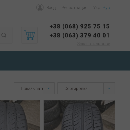
Вход
Регистрация
Укр
Рус
+38 (068) 925 75 15
+38 (063) 379 40 01
Заказать звонок
Показывать 40
Сортировка