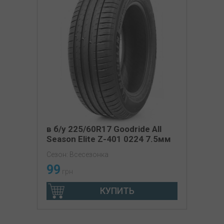
в б/у 225/60R17 Goodride All
Season Elite Z-401 0224 7.5мм
Сезон: Всесезонка
99
грн
КУПИТЬ