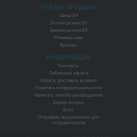
ЧТО МЫ ПРОДАЕМ
Шины БУ
Летняя резина БУ
Зимняя резина БУ
Размеры шин
Бренды
ИНФОРМАЦИЯ
Контакты
Публичная оферта
Оплата, доставка, возврат
Политика конфиденциальности
Написать жалобу руководителю
Задать вопрос
Блог
Отправить предложение для
сотрудничества