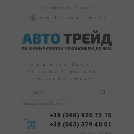
Сотрудничество
Контакты
Вход
Регистрация
Укр
Рус
Склад находится в г. Львов ул
Богдановская 44. Самовывоз со
склада / отправка по Украине
Пример поиска:
225/60R17
+38 (068) 925 75 15
+38 (063) 379 40 01
Заказать звонок