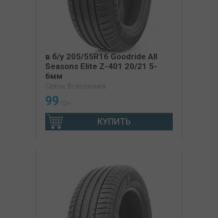
в б/у 205/55R16 Goodride All
Seasons Elite Z-401 20/21 5-
6мм
Сезон: Всесезонка
99
грн
КУПИТЬ