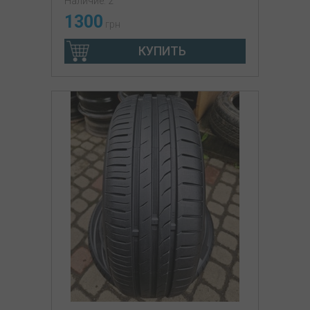
Наличие: 2
1300
грн
КУПИТЬ