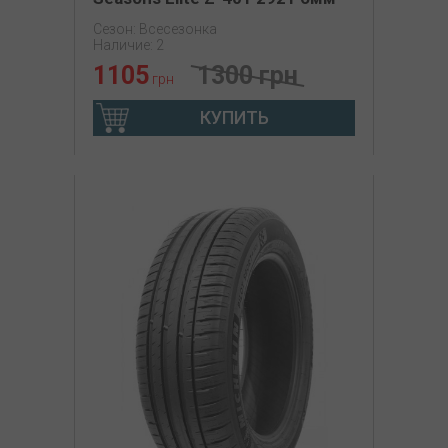
Сезон: Всесезонка
Наличие: 2
1105
1300 грн
грн
КУПИТЬ