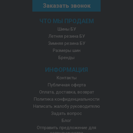
Заказать звонок
ЧТО МЫ ПРОДАЕМ
Шины БУ
Летняя резина БУ
Зимняя резина БУ
Размеры шин
Бренды
ИНФОРМАЦИЯ
Контакты
Публичная оферта
Оплата, доставка, возврат
Политика конфиденциальности
Написать жалобу руководителю
Задать вопрос
Блог
Отправить предложение для