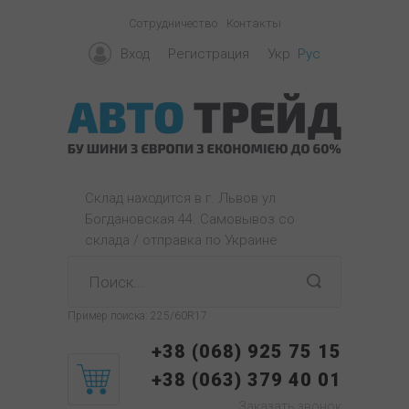
Сотрудничество
Контакты
Вход
Регистрация
Укр
Рус
Склад находится в г. Львов ул
Богдановская 44. Самовывоз со
склада / отправка по Украине
Пример поиска:
225/60R17
+38 (068) 925 75 15
+38 (063) 379 40 01
Заказать звонок